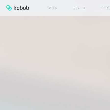
サービ
アプリ
ニュース