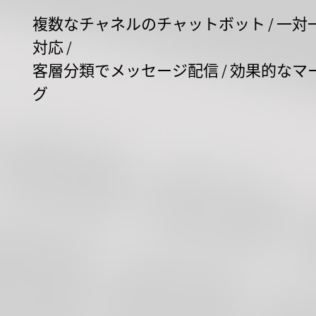
複数なチャネルのチャットボット / 一対
対応 /
客層分類でメッセージ配信 / 効果的なマ
グ