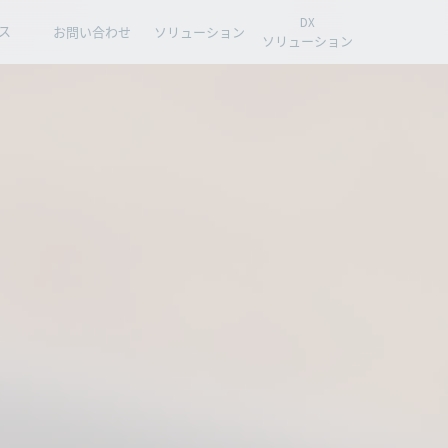
DX
ス
お問い合わせ
ソリューション
ソリューション